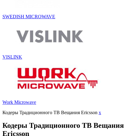
SWEDISH MICROWAVE
VISLINK
Work Microwave
Кодеры Традиционного ТВ Вещания Ericsson
x
Кодеры Традиционного ТВ Вещания
Ericsson