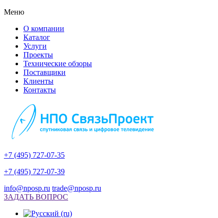
Меню
О компании
Каталог
Услуги
Проекты
Технические обзоры
Поставщики
Клиенты
Контакты
+7 (495) 727-07-35
+7 (495) 727-07-39
info@nposp.ru
trade@nposp.ru
ЗАДАТЬ ВОПРОС