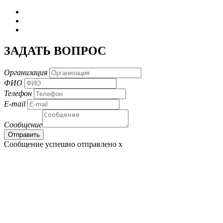
ЗАДАТЬ ВОПРОС
Организация
ФИО
Телефон
E-mail
Сообщение
Сообщение успешно отправлено
x