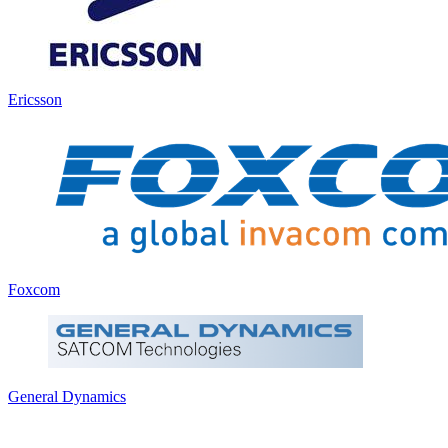
Ericsson
Foxcom
General Dynamics