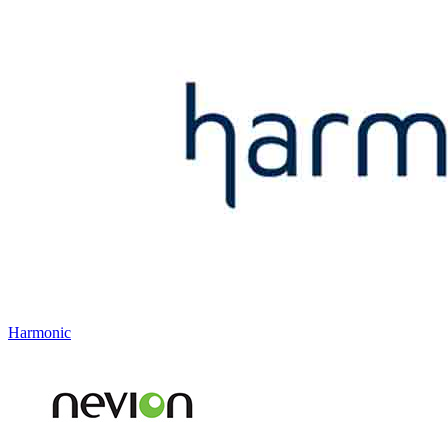
Harmonic