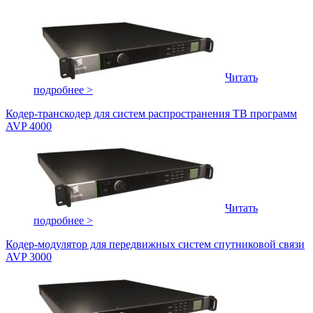
Читать
подробнее >
Кодер-транскодер для систем распространения ТВ программ
AVP 4000
Читать
подробнее >
Кодер-модулятор для передвижных систем спутниковой связи
AVP 3000