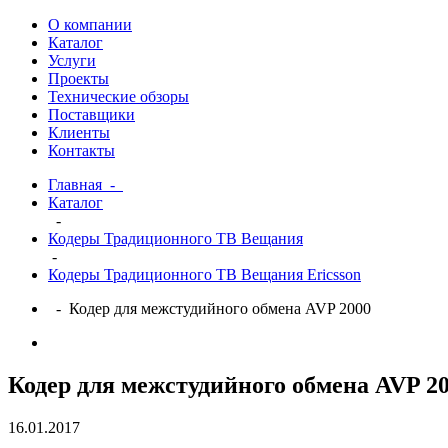
О компании
Каталог
Услуги
Проекты
Технические обзоры
Поставщики
Клиенты
Контакты
Главная
-
Каталог
-
Кодеры Традиционного ТВ Вещания
-
Кодеры Традиционного ТВ Вещания Ericsson
- Кодер для межстудийного обмена AVP 2000
Кодер для межстудийного обмена AVP 2
16.01.2017