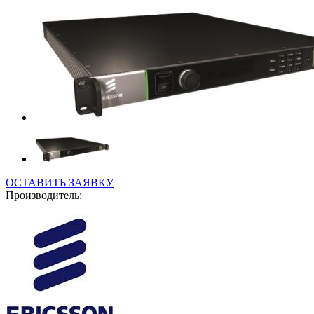
ОСТАВИТЬ ЗАЯВКУ
Производитель: