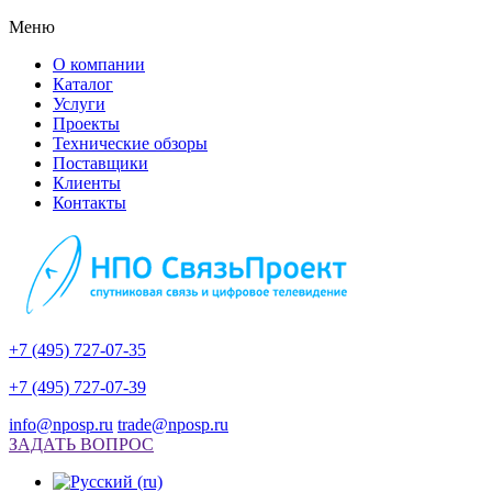
Меню
О компании
Каталог
Услуги
Проекты
Технические обзоры
Поставщики
Клиенты
Контакты
+7 (495) 727-07-35
+7 (495) 727-07-39
info@nposp.ru
trade@nposp.ru
ЗАДАТЬ ВОПРОС