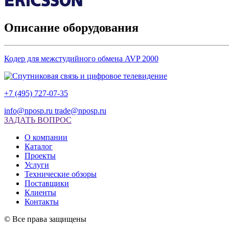
Описание оборудования
Кодер для межстудийного обмена AVP 2000
+7 (495) 727-07-35
info@nposp.ru
trade@nposp.ru
ЗАДАТЬ ВОПРОС
О компании
Каталог
Проекты
Услуги
Технические обзоры
Поставщики
Клиенты
Контакты
© Все права защищены