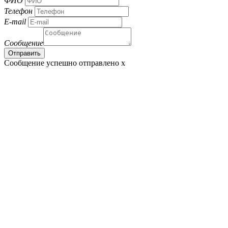
ФИО
Телефон
E-mail
Сообщение
Сообщение успешно отправлено
x