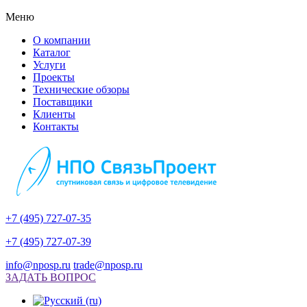
Меню
О компании
Каталог
Услуги
Проекты
Технические обзоры
Поставщики
Клиенты
Контакты
+7 (495) 727-07-35
+7 (495) 727-07-39
info@nposp.ru
trade@nposp.ru
ЗАДАТЬ ВОПРОС