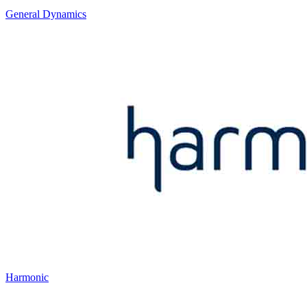
General Dynamics
Harmonic