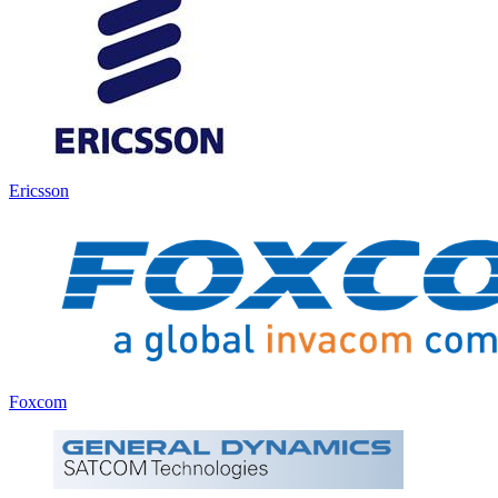
Ericsson
Foxcom