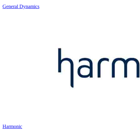
General Dynamics
Harmonic