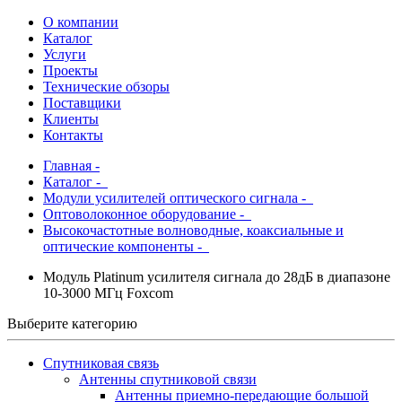
О компании
Каталог
Услуги
Проекты
Технические обзоры
Поставщики
Клиенты
Контакты
Главная
-
Каталог
-
Модули усилителей оптического сигнала -
Оптоволоконное оборудование -
Высокочастотные волноводные, коаксиальные и
оптические компоненты -
Модуль Platinum усилителя сигнала до 28дБ в диапазоне
10-3000 МГц Foxcom
Выберите категорию
Спутниковая связь
Антенны спутниковой связи
Антенны приемно-передающие большой