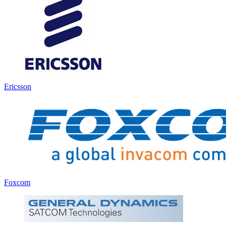
Ericsson
Foxcom