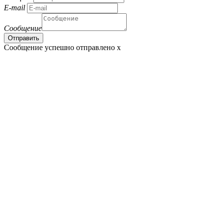
E-mail
Сообщение
Сообщение успешно отправлено
x