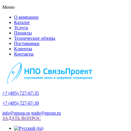
Меню
О компании
Каталог
Услуги
Проекты
Технические обзоры
Поставщики
Клиенты
Контакты
+7 (495) 727-07-35
+7 (495) 727-07-39
info@nposp.ru
trade@nposp.ru
ЗАДАТЬ ВОПРОС