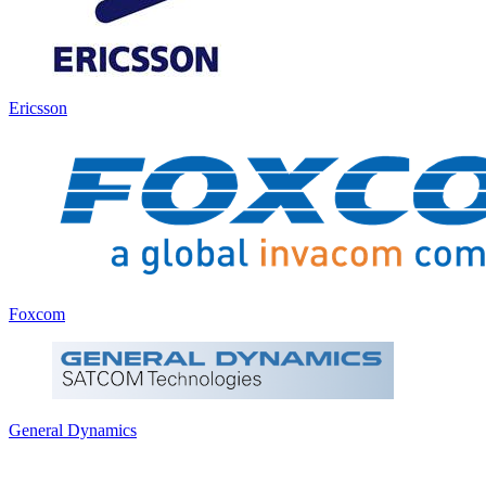
Ericsson
Foxcom
General Dynamics