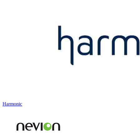
Harmonic