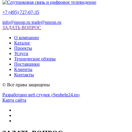
+7 (495) 727-07-35
info@nposp.ru
trade@nposp.ru
ЗАДАТЬ ВОПРОС
О компании
Каталог
Проекты
Услуги
Технические обзоры
Поставщики
Клиенты
Контакты
© Все права защищены
Разработано веб студия «Seohelp24.ru»
Карта сайта