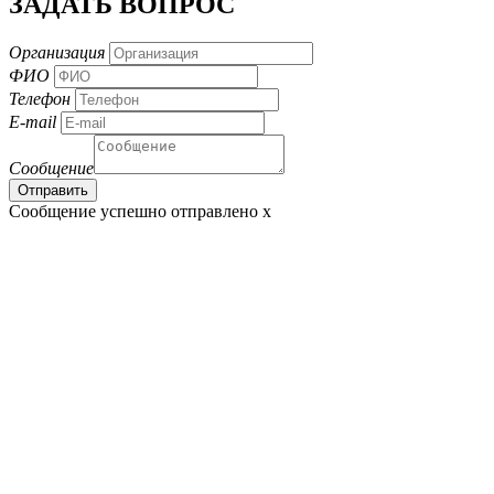
ЗАДАТЬ ВОПРОС
Организация
ФИО
Телефон
E-mail
Сообщение
Сообщение успешно отправлено
x