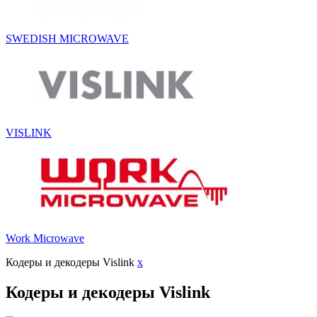
SWEDISH MICROWAVE
VISLINK
Work Microwave
Кодеры и декодеры Vislink
x
Кодеры и декодеры Vislink