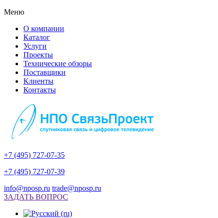
Меню
О компании
Каталог
Услуги
Проекты
Технические обзоры
Поставщики
Клиенты
Контакты
+7 (495) 727-07-35
+7 (495) 727-07-39
info@nposp.ru
trade@nposp.ru
ЗАДАТЬ ВОПРОС