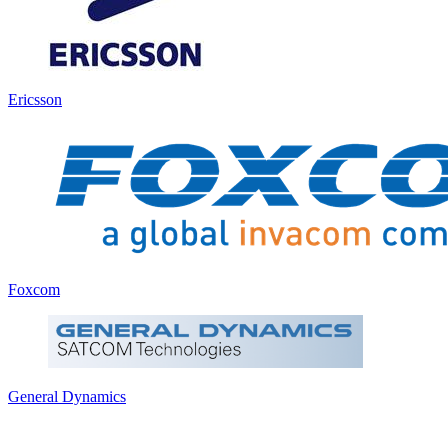
Ericsson
Foxcom
General Dynamics