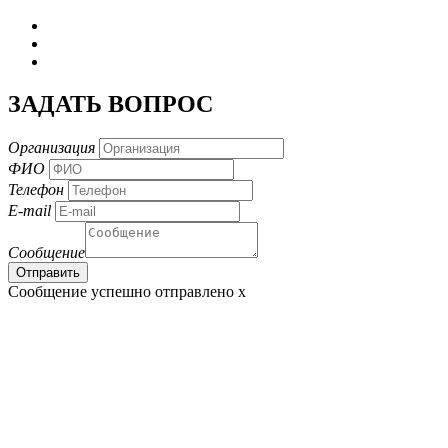
ЗАДАТЬ ВОПРОС
Организация
ФИО
Телефон
E-mail
Сообщение
Сообщение успешно отправлено
x