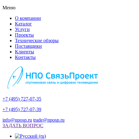
Меню
О компании
Каталог
Услуги
Проекты
Технические обзоры
Поставщики
Клиенты
Контакты
+7 (495) 727-07-35
+7 (495) 727-07-39
info@nposp.ru
trade@nposp.ru
ЗАДАТЬ ВОПРОС