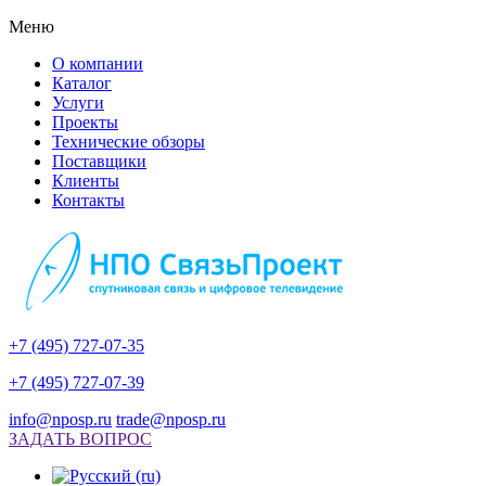
Меню
О компании
Каталог
Услуги
Проекты
Технические обзоры
Поставщики
Клиенты
Контакты
+7 (495) 727-07-35
+7 (495) 727-07-39
info@nposp.ru
trade@nposp.ru
ЗАДАТЬ ВОПРОС