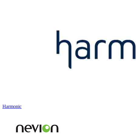
Harmonic