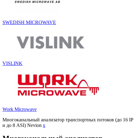
SWEDISH MICROWAVE
VISLINK
Work Microwave
Многоканальный анализатор транспортных потоков (до 16 IP
и до 8 ASI) Nevion
x