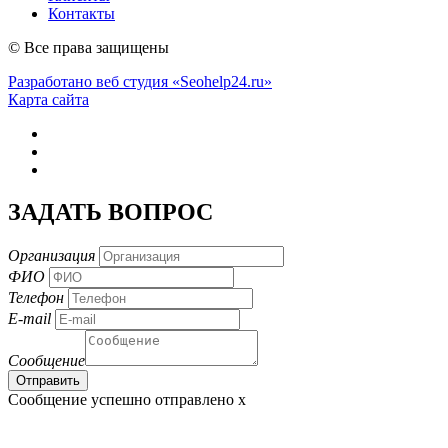
Контакты
© Все права защищены
Разработано веб студия «Seohelp24.ru»
Карта сайта
ЗАДАТЬ ВОПРОС
Организация
ФИО
Телефон
E-mail
Сообщение
Сообщение успешно отправлено
x