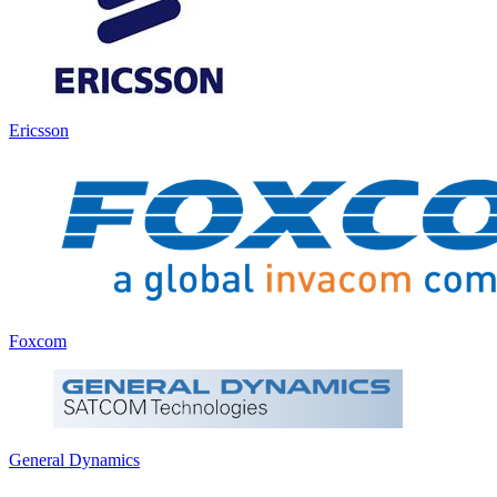
Ericsson
Foxcom
General Dynamics