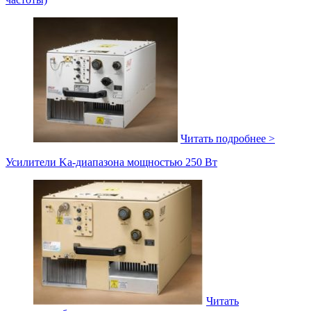
Читать подробнее >
Усилители Ka-диапазона мощностью 250 Вт
Читать