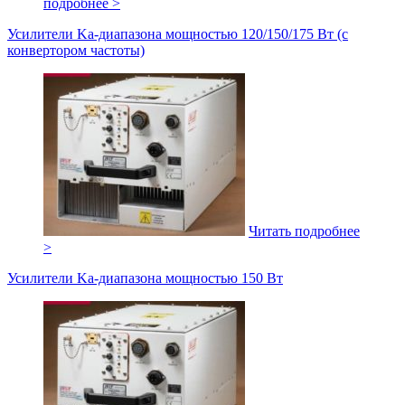
подробнее >
Усилители Ka-диапазона мощностью 120/150/175 Вт (c
конвертором частоты)
Читать подробнее
>
Усилители Ka-диапазона мощностью 150 Вт