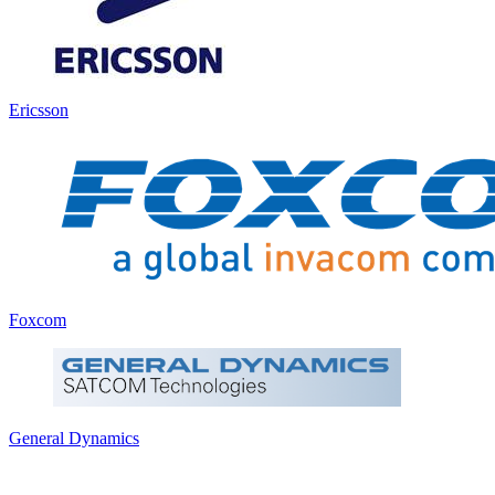
Ericsson
Foxcom
General Dynamics