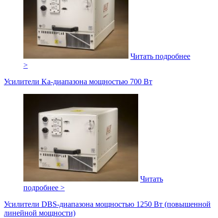
Читать подробнее
>
Усилители Ka-диапазона мощностью 700 Вт
Читать
подробнее >
Усилители DBS-диапазона мощностью 1250 Вт (повышенной
линейной мощности)