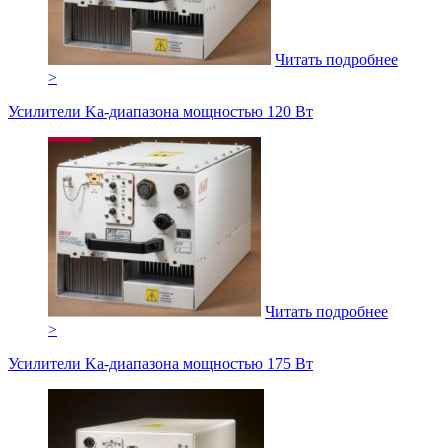
Читать подробнее
>
Усилители Ka-диапазона мощностью 120 Вт
Читать подробнее
>
Усилители Ka-диапазона мощностью 175 Вт