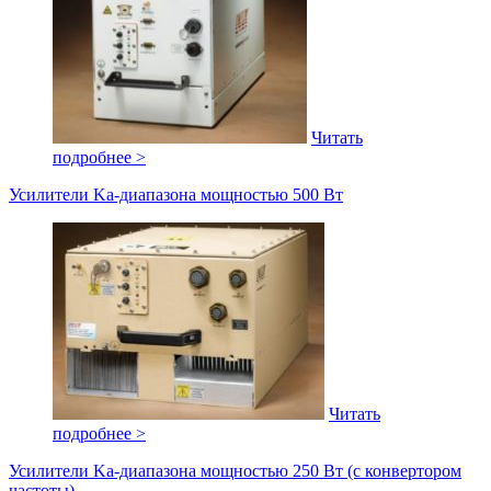
Читать
подробнее >
Усилители Ka-диапазона мощностью 500 Вт
Читать
подробнее >
Усилители Ka-диапазона мощностью 250 Вт (c конвертором
частоты)