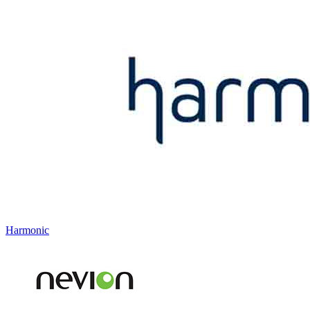
Harmonic