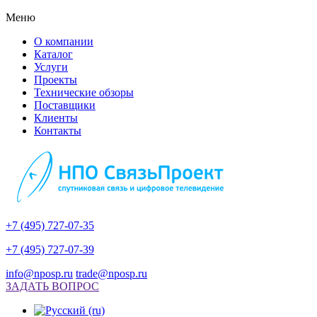
Меню
О компании
Каталог
Услуги
Проекты
Технические обзоры
Поставщики
Клиенты
Контакты
+7 (495) 727-07-35
+7 (495) 727-07-39
info@nposp.ru
trade@nposp.ru
ЗАДАТЬ ВОПРОС