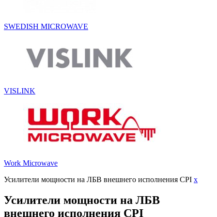
SWEDISH MICROWAVE
VISLINK
Work Microwave
Усилители мощности на ЛБВ внешнего исполнения CPI
x
Усилители мощности на ЛБВ
внешнего исполнения CPI