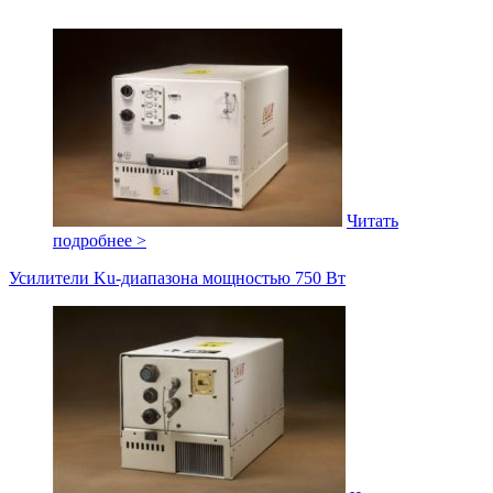
Читать
подробнее >
Усилители Ku-диапазона мощностью 750 Вт