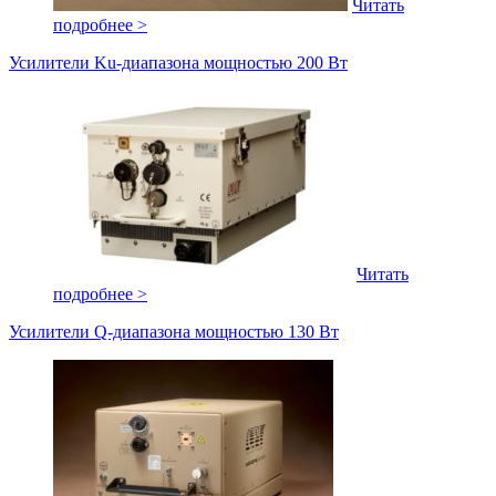
Читать
подробнее >
Усилители Ku-диапазона мощностью 200 Вт
Читать
подробнее >
Усилители Q-диапазона мощностью 130 Вт