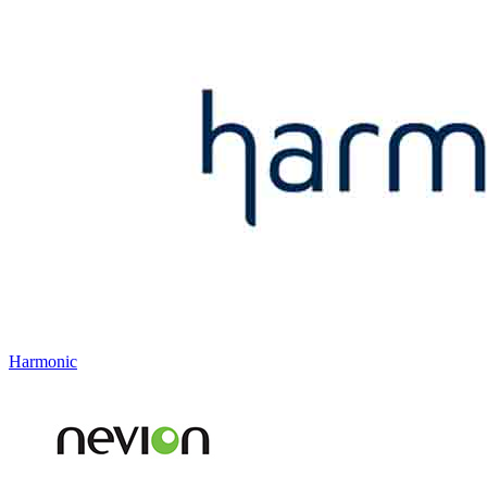
Harmonic