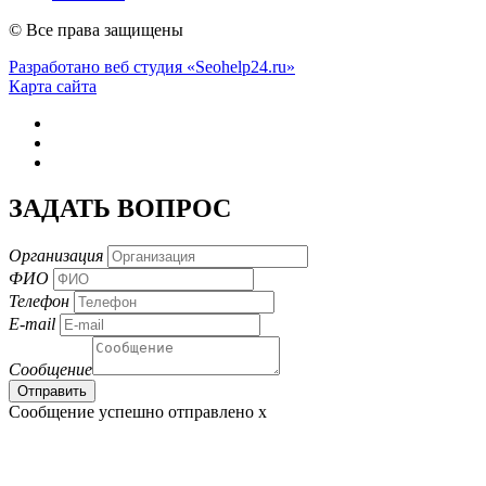
© Все права защищены
Разработано веб студия «Seohelp24.ru»
Карта сайта
ЗАДАТЬ ВОПРОС
Организация
ФИО
Телефон
E-mail
Сообщение
Сообщение успешно отправлено
x