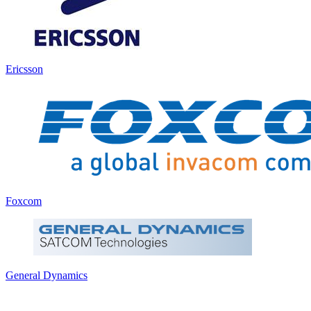
Ericsson
Foxcom
General Dynamics