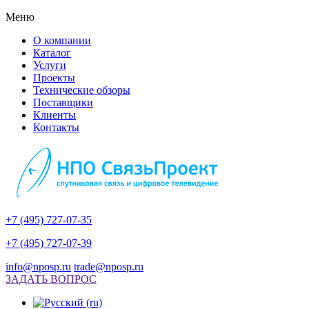
Меню
О компании
Каталог
Услуги
Проекты
Технические обзоры
Поставщики
Клиенты
Контакты
+7 (495) 727-07-35
+7 (495) 727-07-39
info@nposp.ru
trade@nposp.ru
ЗАДАТЬ ВОПРОС