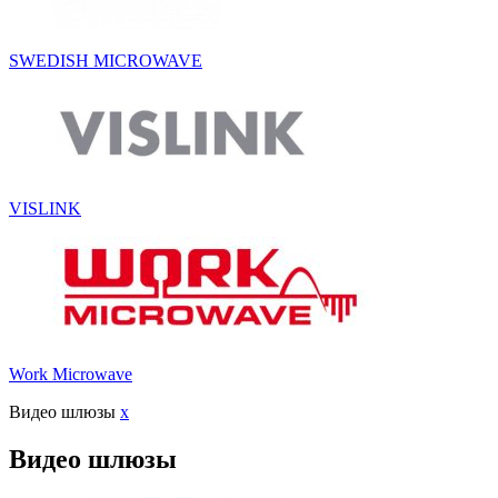
SWEDISH MICROWAVE
VISLINK
Work Microwave
Видео шлюзы
x
Видео шлюзы