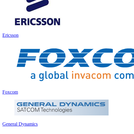
Ericsson
Foxcom
General Dynamics