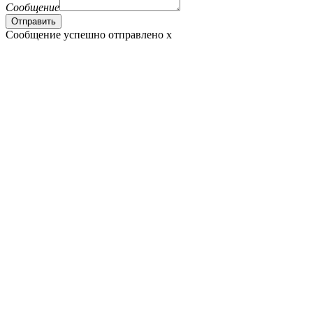
Сообщение
Сообщение успешно отправлено
x