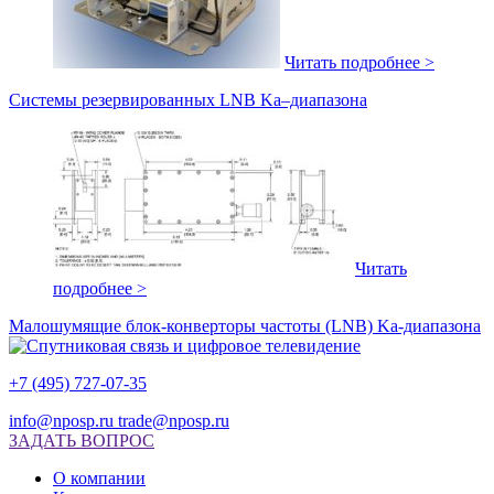
Читать подробнее >
Системы резервированных LNB Ka–диапазона
Читать
подробнее >
Малошумящие блок-конверторы частоты (LNB) Ka-диапазона
+7 (495) 727-07-35
info@nposp.ru
trade@nposp.ru
ЗАДАТЬ ВОПРОС
О компании