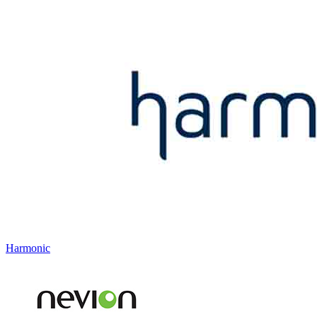
Harmonic