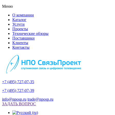
Меню
О компании
Каталог
Услуги
Проекты
Технические обзоры
Поставщики
Клиенты
Контакты
+7 (495) 727-07-35
+7 (495) 727-07-39
info@nposp.ru
trade@nposp.ru
ЗАДАТЬ ВОПРОС