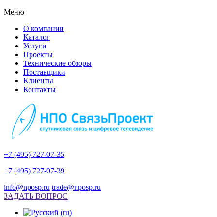
Меню
О компании
Каталог
Услуги
Проекты
Технические обзоры
Поставщики
Клиенты
Контакты
+7 (495) 727-07-35
+7 (495) 727-07-39
info@nposp.ru
trade@nposp.ru
ЗАДАТЬ ВОПРОС