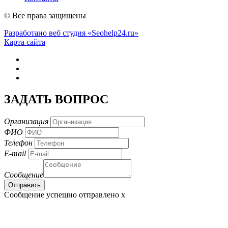
© Все права защищены
Разработано веб студия «Seohelp24.ru»
Карта сайта
ЗАДАТЬ ВОПРОС
Организация
ФИО
Телефон
E-mail
Сообщение
Сообщение успешно отправлено
x