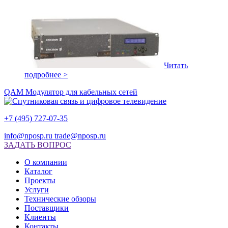
Читать
подробнее >
QAM Модулятор для кабельных сетей
+7 (495) 727-07-35
info@nposp.ru
trade@nposp.ru
ЗАДАТЬ ВОПРОС
О компании
Каталог
Проекты
Услуги
Технические обзоры
Поставщики
Клиенты
Контакты