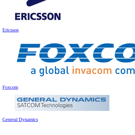
Ericsson
Foxcom
General Dynamics