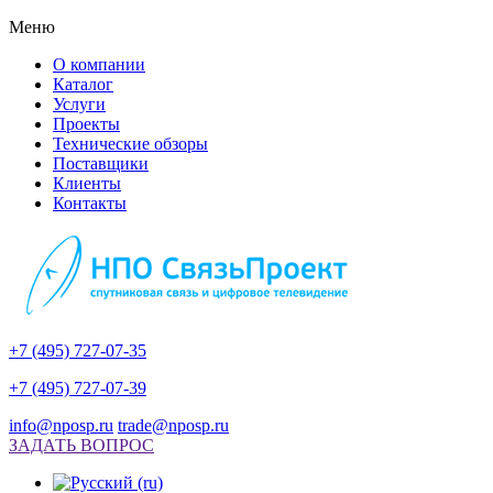
Меню
О компании
Каталог
Услуги
Проекты
Технические обзоры
Поставщики
Клиенты
Контакты
+7 (495) 727-07-35
+7 (495) 727-07-39
info@nposp.ru
trade@nposp.ru
ЗАДАТЬ ВОПРОС