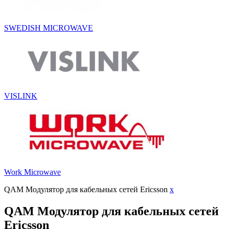
SWEDISH MICROWAVE
VISLINK
Work Microwave
QAM Модулятор для кабельных сетей Ericsson
x
QAM Модулятор для кабельных сетей
Ericsson