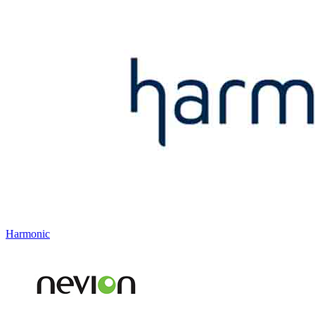
Harmonic