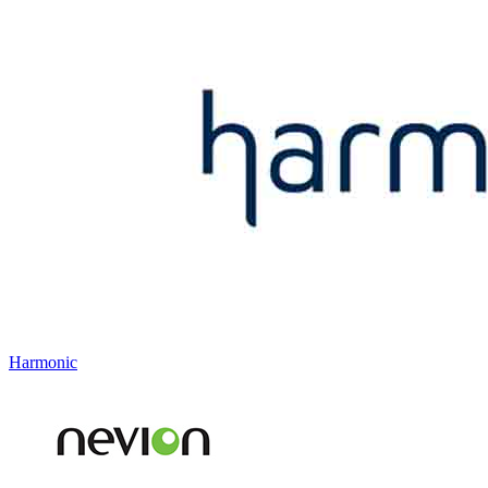
Harmonic