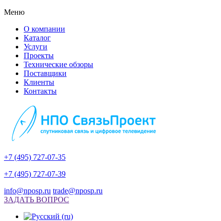
Меню
О компании
Каталог
Услуги
Проекты
Технические обзоры
Поставщики
Клиенты
Контакты
+7 (495) 727-07-35
+7 (495) 727-07-39
info@nposp.ru
trade@nposp.ru
ЗАДАТЬ ВОПРОС