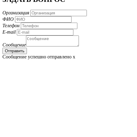
Организация
ФИО
Телефон
E-mail
Сообщение
Сообщение успешно отправлено
x