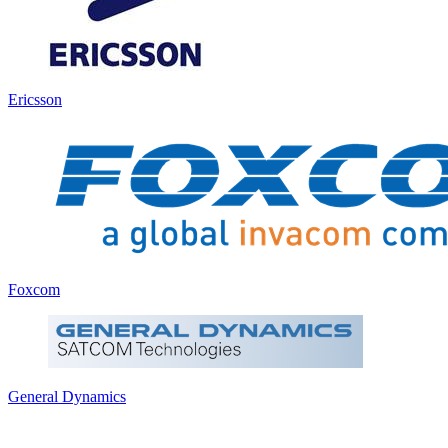
Ericsson
Foxcom
General Dynamics