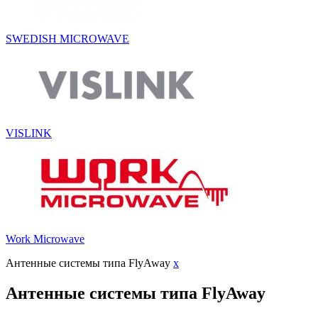
SWEDISH MICROWAVE
VISLINK
Work Microwave
Антенные системы типа FlyAway
x
Антенные системы типа FlyAway