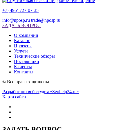
+7 (495) 727-07-35
info@nposp.ru
trade@nposp.ru
ЗАДАТЬ ВОПРОС
О компании
Каталог
Проекты
Услуги
Технические обзоры
Поставщики
Клиенты
Контакты
© Все права защищены
Разработано веб студия «Seohelp24.ru»
Карта сайта
ЗАДАТЬ ВОПРОС