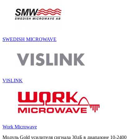
SWEDISH MICROWAVE
VISLINK
Work Microwave
Модуль Gold усилителя сигнала 30дБ в диапазоне 10-2400