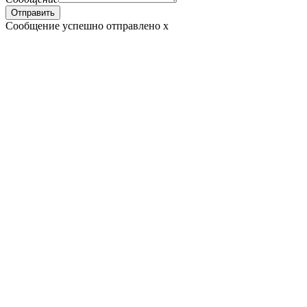
Сообщение успешно отправлено
x