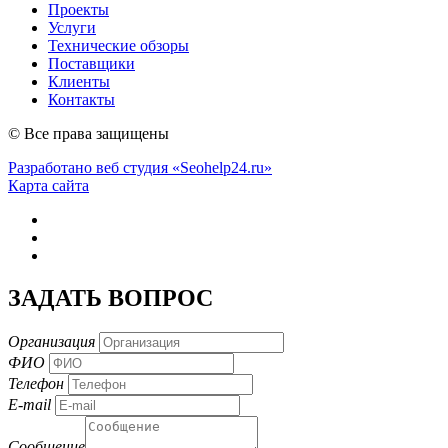
Проекты
Услуги
Технические обзоры
Поставщики
Клиенты
Контакты
© Все права защищены
Разработано веб студия «Seohelp24.ru»
Карта сайта
ЗАДАТЬ ВОПРОС
Организация
ФИО
Телефон
E-mail
Сообщение