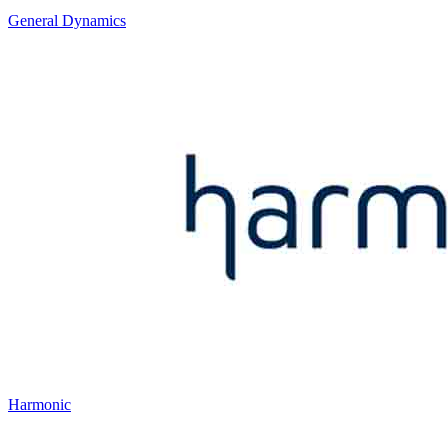
General Dynamics
Harmonic