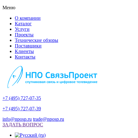
Меню
О компании
Каталог
Услуги
Проекты
Технические обзоры
Поставщики
Клиенты
Контакты
+7 (495) 727-07-35
+7 (495) 727-07-39
info@nposp.ru
trade@nposp.ru
ЗАДАТЬ ВОПРОС