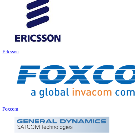
Ericsson
Foxcom