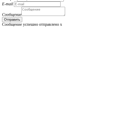
E-mail
Сообщение
Сообщение успешно отправлено
x