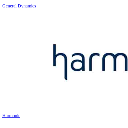
General Dynamics
Harmonic