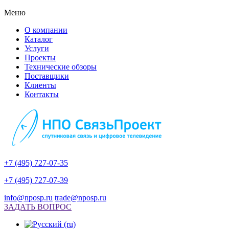
Меню
О компании
Каталог
Услуги
Проекты
Технические обзоры
Поставщики
Клиенты
Контакты
+7 (495) 727-07-35
+7 (495) 727-07-39
info@nposp.ru
trade@nposp.ru
ЗАДАТЬ ВОПРОС