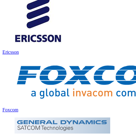
Ericsson
Foxcom