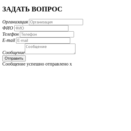
ЗАДАТЬ ВОПРОС
Организация
ФИО
Телефон
E-mail
Сообщение
Сообщение успешно отправлено
x