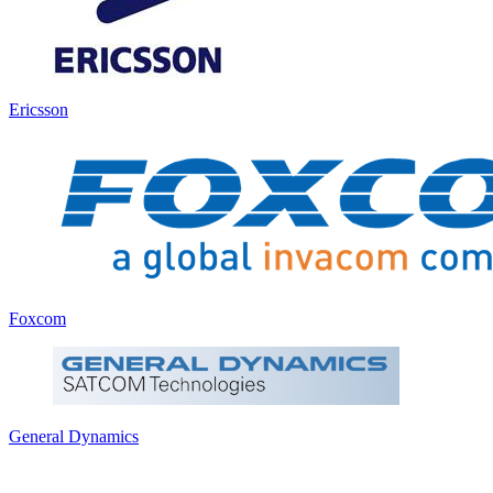
Ericsson
Foxcom
General Dynamics