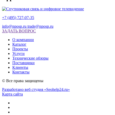
+7 (495) 727-07-35
info@nposp.ru
trade@nposp.ru
ЗАДАТЬ ВОПРОС
О компании
Каталог
Проекты
Услуги
Технические обзоры
Поставщики
Клиенты
Контакты
© Все права защищены
Разработано веб студия «Seohelp24.ru»
Карта сайта