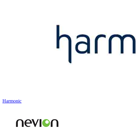
Harmonic