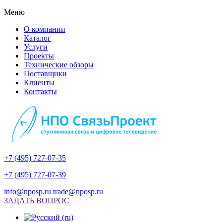
Меню
О компании
Каталог
Услуги
Проекты
Технические обзоры
Поставщики
Клиенты
Контакты
+7 (495) 727-07-35
+7 (495) 727-07-39
info@nposp.ru
trade@nposp.ru
ЗАДАТЬ ВОПРОС