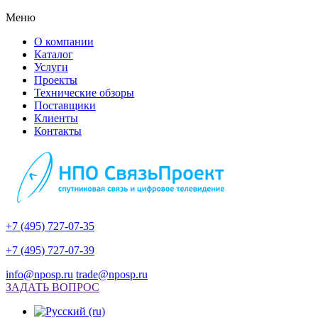
Меню
О компании
Каталог
Услуги
Проекты
Технические обзоры
Поставщики
Клиенты
Контакты
+7 (495) 727-07-35
+7 (495) 727-07-39
info@nposp.ru
trade@nposp.ru
ЗАДАТЬ ВОПРОС