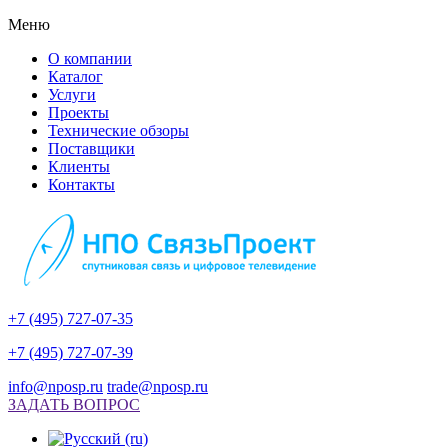
Меню
О компании
Каталог
Услуги
Проекты
Технические обзоры
Поставщики
Клиенты
Контакты
+7 (495) 727-07-35
+7 (495) 727-07-39
info@nposp.ru
trade@nposp.ru
ЗАДАТЬ ВОПРОС