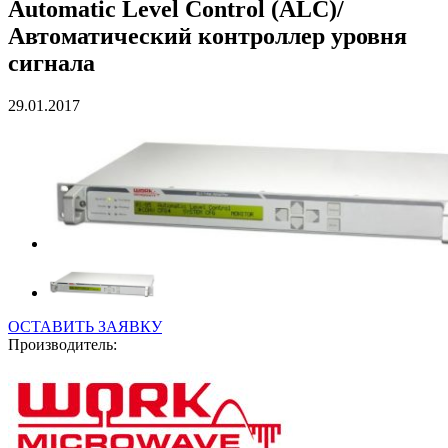
Automatic Level Control (ALC)/
Автоматический контроллер уровня
сигнала
29.01.2017
ОСТАВИТЬ ЗАЯВКУ
Производитель: