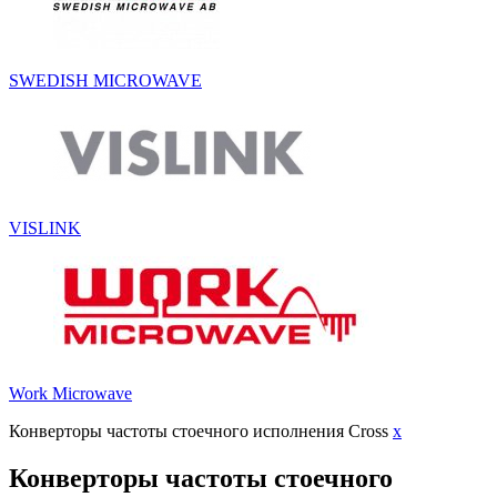
SWEDISH MICROWAVE
VISLINK
Work Microwave
Конверторы частоты стоечного исполнения Cross
x
Конверторы частоты стоечного