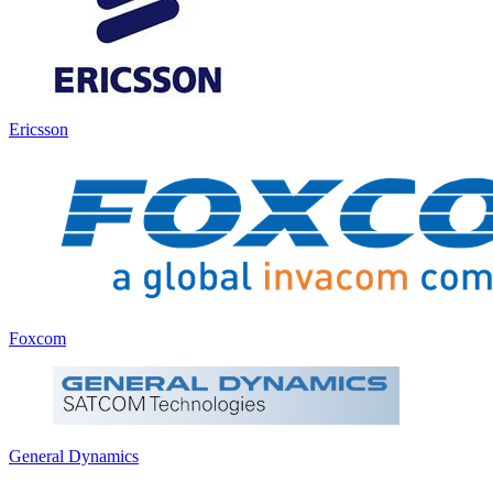
Ericsson
Foxcom
General Dynamics