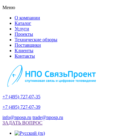
Меню
О компании
Каталог
Услуги
Проекты
Технические обзоры
Поставщики
Клиенты
Контакты
+7 (495) 727-07-35
+7 (495) 727-07-39
info@nposp.ru
trade@nposp.ru
ЗАДАТЬ ВОПРОС