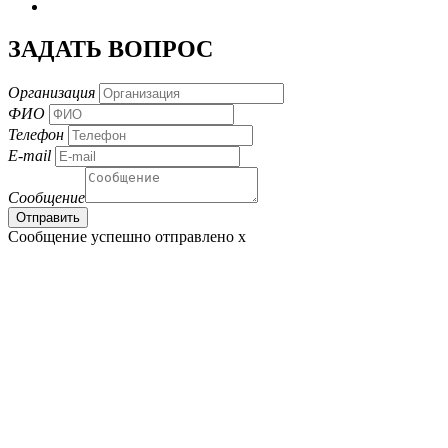
ЗАДАТЬ ВОПРОС
Организация
ФИО
Телефон
E-mail
Сообщение
Сообщение успешно отправлено
x