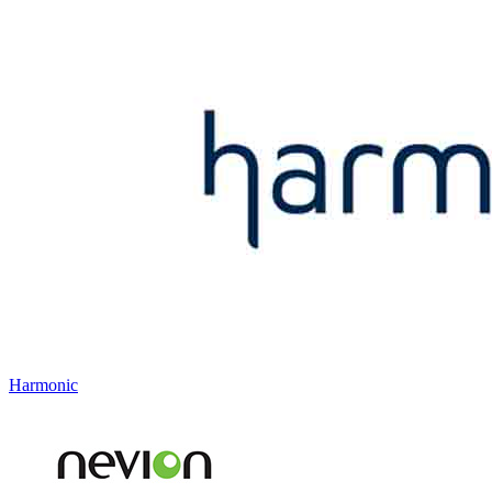
Harmonic