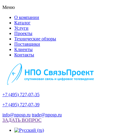
Меню
О компании
Каталог
Услуги
Проекты
Технические обзоры
Поставщики
Клиенты
Контакты
+7 (495) 727-07-35
+7 (495) 727-07-39
info@nposp.ru
trade@nposp.ru
ЗАДАТЬ ВОПРОС