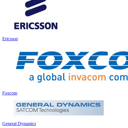
Ericsson
Foxcom
General Dynamics