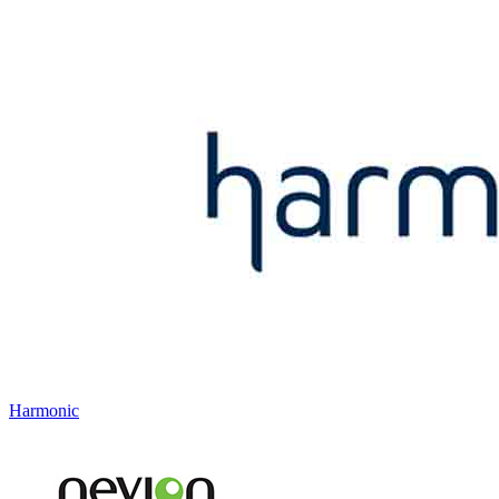
Harmonic