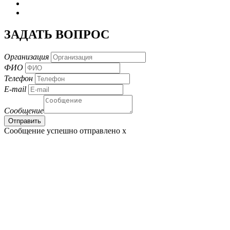
ЗАДАТЬ ВОПРОС
Организация
ФИО
Телефон
E-mail
Сообщение
Сообщение успешно отправлено
x