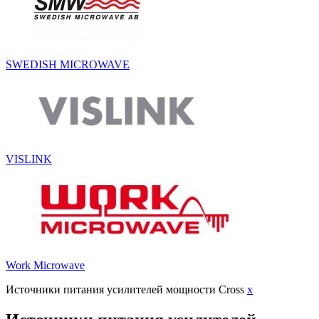
SWEDISH MICROWAVE
VISLINK
Work Microwave
Источники питания усилителей мощности Cross
x