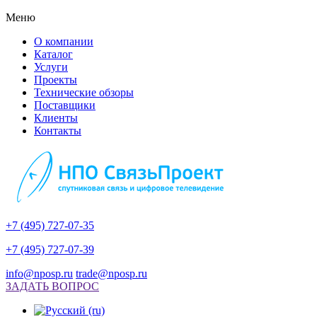
Меню
О компании
Каталог
Услуги
Проекты
Технические обзоры
Поставщики
Клиенты
Контакты
+7 (495) 727-07-35
+7 (495) 727-07-39
info@nposp.ru
trade@nposp.ru
ЗАДАТЬ ВОПРОС