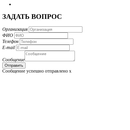
ЗАДАТЬ ВОПРОС
Организация
ФИО
Телефон
E-mail
Сообщение
Сообщение успешно отправлено
x