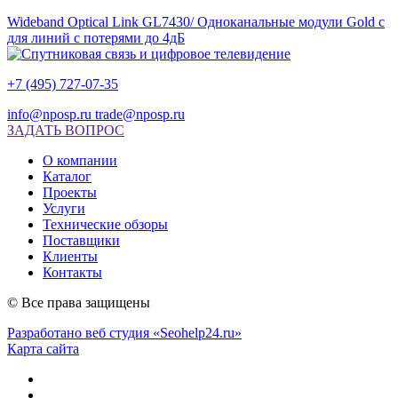
Wideband Optical Link GL7430/ Одноканальные модули Gold с
для линий с потерями до 4дБ
+7 (495) 727-07-35
info@nposp.ru
trade@nposp.ru
ЗАДАТЬ ВОПРОС
О компании
Каталог
Проекты
Услуги
Технические обзоры
Поставщики
Клиенты
Контакты
© Все права защищены
Разработано веб студия «Seohelp24.ru»
Карта сайта