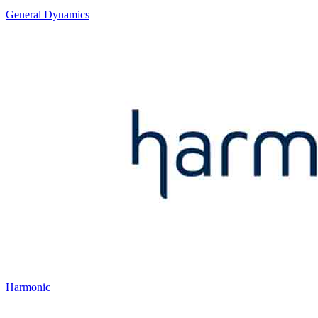
General Dynamics
Harmonic