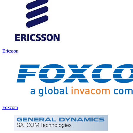
Ericsson
Foxcom