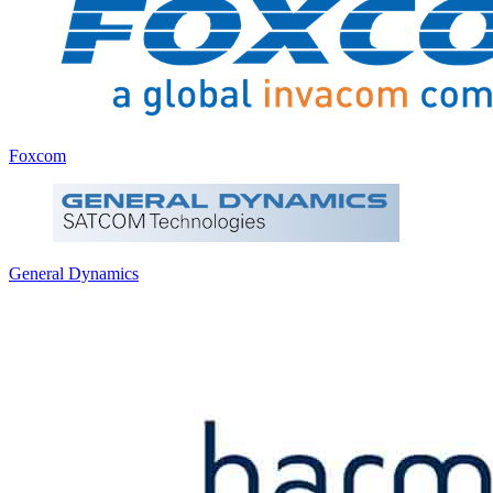
Foxcom
General Dynamics