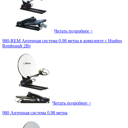
Читать подробнее >
980-REM Антенная система 0.98 метра в комплекте с Hughes
Rembrandt 2Вт
Читать подробнее >
980 Антенная система 0.98 метра