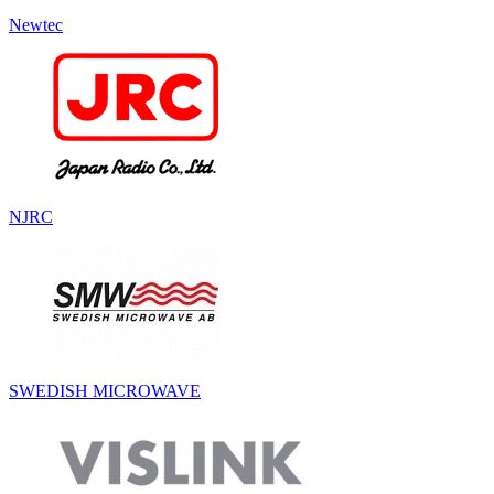
Newtec
NJRC
SWEDISH MICROWAVE