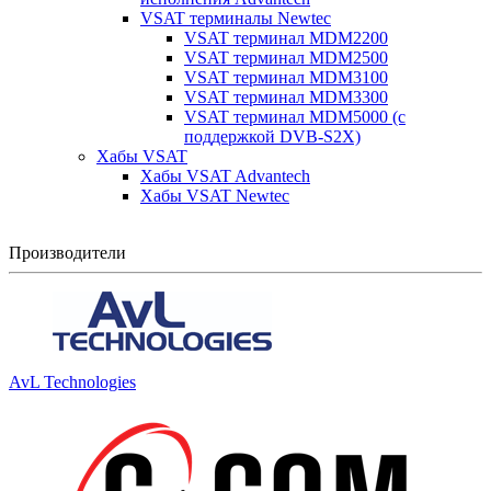
VSAT терминалы Newtec
VSAT терминал MDM2200
VSAT терминал MDM2500
VSAT терминал MDM3100
VSAT терминал MDM3300
VSAT терминал MDM5000 (с
поддержкой DVB-S2X)
Хабы VSAT
Хабы VSAT Advantech
Хабы VSAT Newtec
Производители
AvL Technologies