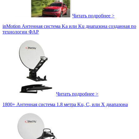
Читать подробнее >
inMotion Антенная система Ka или Ku диапазона созданная по
технологии ФАР
Читать подробнее >
1800+ Антенная система 1.8 метра Ku, C, или X диапазона