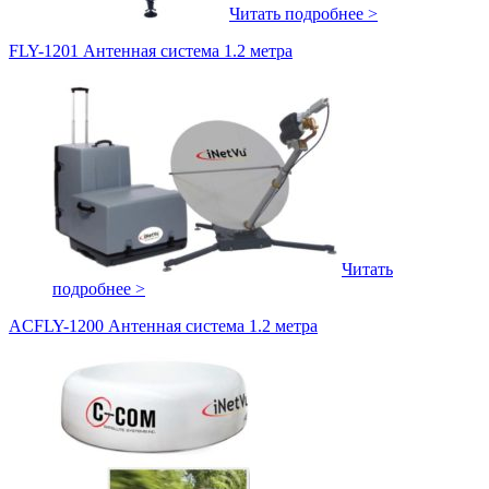
Читать подробнее >
FLY-1201 Антенная система 1.2 метра
Читать
подробнее >
ACFLY-1200 Антенная система 1.2 метра