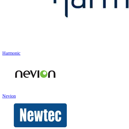
Harmonic
Nevion