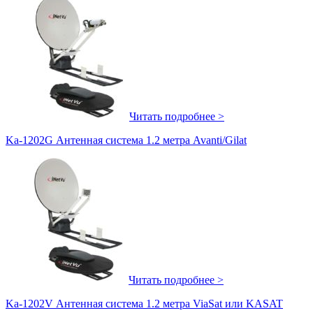
Читать подробнее >
Ka-1202G Антенная система 1.2 метра Avanti/Gilat
Читать подробнее >
Ka-1202V Антенная система 1.2 метра ViaSat или KASAT