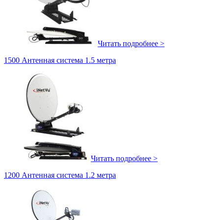
Читать подробнее >
1500 Антенная система 1.5 метра
Читать подробнее >
1200 Антенная система 1.2 метра