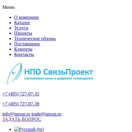
Меню
О компании
Каталог
Услуги
Проекты
Технические обзоры
Поставщики
Клиенты
Контакты
+7 (495) 727-07-35
+7 (495) 727-07-39
info@nposp.ru
trade@nposp.ru
ЗАДАТЬ ВОПРОС