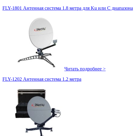
FLY-1801 Антенная система 1.8 метра для Ku или C диапазона
Читать подробнее >
FLY-1202 Антенная система 1.2 метра