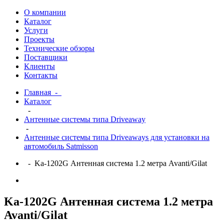
О компании
Каталог
Услуги
Проекты
Технические обзоры
Поставщики
Клиенты
Контакты
Главная
-
Каталог
-
Антенные системы типа Driveaway
-
Антенные системы типа Driveaways для установки на
автомобиль Satmisson
- Ka-1202G Антенная система 1.2 метра Avanti/Gilat
Ka-1202G Антенная система 1.2 метра
Avanti/Gilat