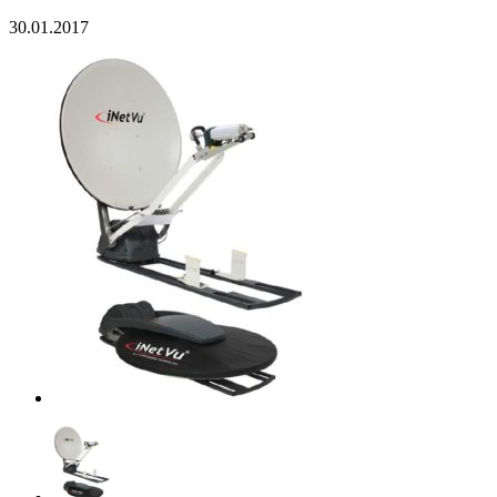
30.01.2017