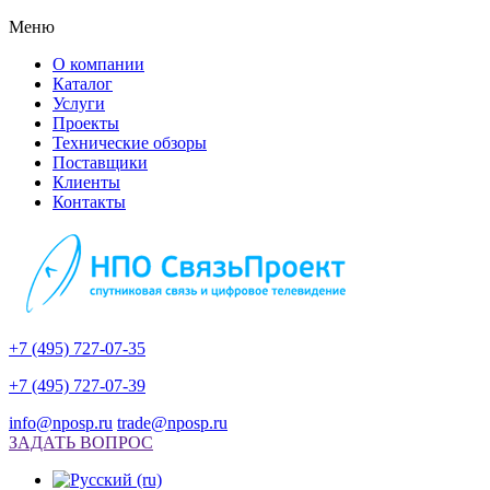
Меню
О компании
Каталог
Услуги
Проекты
Технические обзоры
Поставщики
Клиенты
Контакты
+7 (495) 727-07-35
+7 (495) 727-07-39
info@nposp.ru
trade@nposp.ru
ЗАДАТЬ ВОПРОС