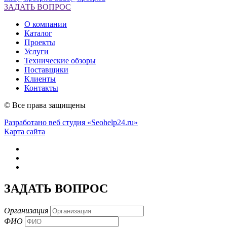
ЗАДАТЬ ВОПРОС
О компании
Каталог
Проекты
Услуги
Технические обзоры
Поставщики
Клиенты
Контакты
© Все права защищены
Разработано веб студия «Seohelp24.ru»
Карта сайта
ЗАДАТЬ ВОПРОС
Организация
ФИО