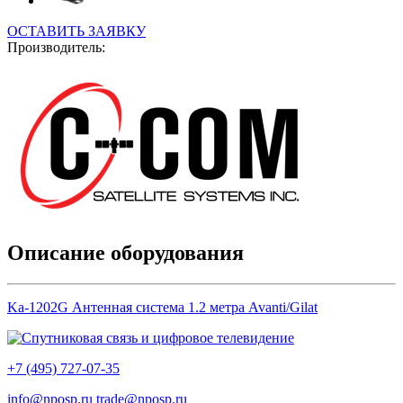
ОСТАВИТЬ ЗАЯВКУ
Производитель:
Описание оборудования
Ka-1202G Антенная система 1.2 метра Avanti/Gilat
+7 (495) 727-07-35
info@nposp.ru
trade@nposp.ru