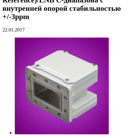
внутренней опорой стабильностью
+/-3ppm
22.01.2017