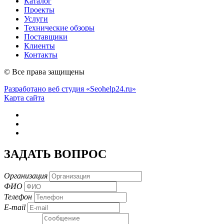
Каталог
Проекты
Услуги
Технические обзоры
Поставщики
Клиенты
Контакты
© Все права защищены
Разработано веб студия «Seohelp24.ru»
Карта сайта
ЗАДАТЬ ВОПРОС
Организация
ФИО
Телефон
E-mail