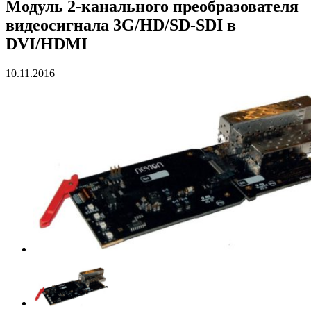
Модуль 2-канального преобразователя
видеосигнала 3G/HD/SD-SDI в
DVI/HDMI
10.11.2016