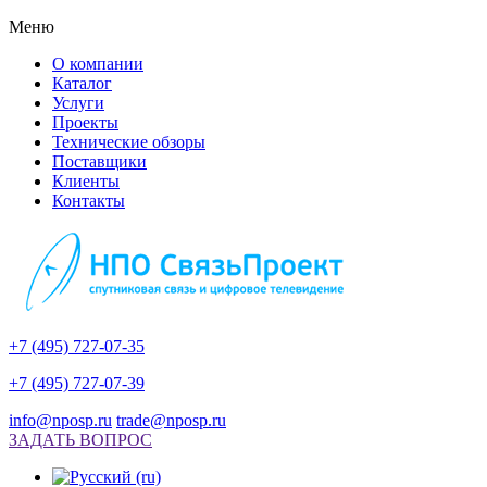
Меню
О компании
Каталог
Услуги
Проекты
Технические обзоры
Поставщики
Клиенты
Контакты
+7 (495) 727-07-35
+7 (495) 727-07-39
info@nposp.ru
trade@nposp.ru
ЗАДАТЬ ВОПРОС