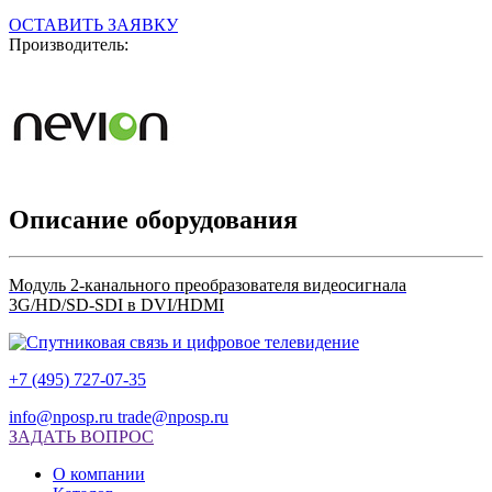
ОСТАВИТЬ ЗАЯВКУ
Производитель:
Описание оборудования
Модуль 2-канального преобразователя видеосигнала
3G/HD/SD-SDI в DVI/HDMI
+7 (495) 727-07-35
info@nposp.ru
trade@nposp.ru
ЗАДАТЬ ВОПРОС
О компании