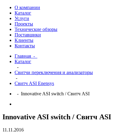
О компании
Каталог
Услуги
Проекты
Технические обзоры
Поставщики
Клиенты
Контакты
Главная
-
Каталог
-
Свитчи переключения и анализаторы
-
Свитч ASI Enensys
- Innovative ASI switch / Свитч ASI
Innovative ASI switch / Свитч ASI
11.11.2016