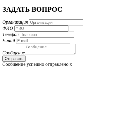
ЗАДАТЬ ВОПРОС
Организация
ФИО
Телефон
E-mail
Сообщение
Сообщение успешно отправлено
x