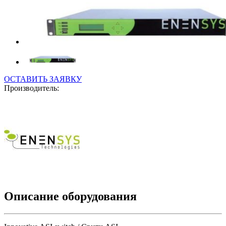
ОСТАВИТЬ ЗАЯВКУ
Производитель:
Описание оборудования