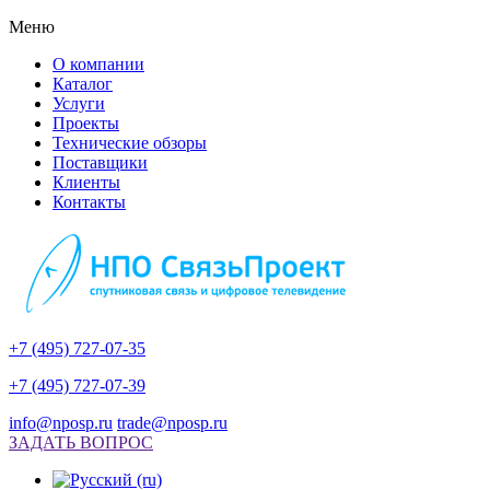
Меню
О компании
Каталог
Услуги
Проекты
Технические обзоры
Поставщики
Клиенты
Контакты
+7 (495) 727-07-35
+7 (495) 727-07-39
info@nposp.ru
trade@nposp.ru
ЗАДАТЬ ВОПРОС