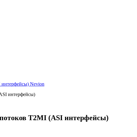
 интерфейсы) Nevion
ASI интерфейсы)
потоков T2MI (ASI интерфейсы)