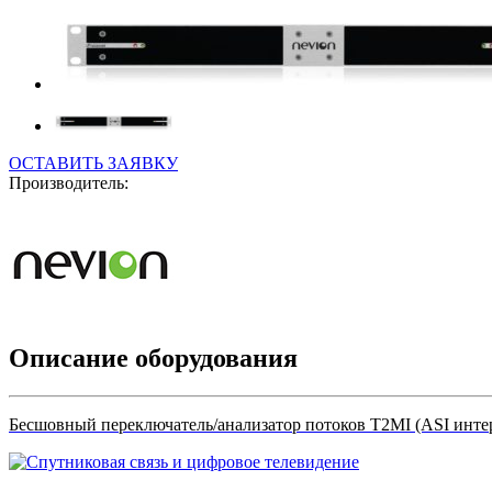
ОСТАВИТЬ ЗАЯВКУ
Производитель:
Описание оборудования
Бесшовный переключатель/анализатор потоков T2MI (ASI инте