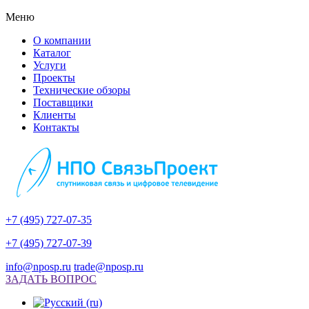
Меню
О компании
Каталог
Услуги
Проекты
Технические обзоры
Поставщики
Клиенты
Контакты
+7 (495) 727-07-35
+7 (495) 727-07-39
info@nposp.ru
trade@nposp.ru
ЗАДАТЬ ВОПРОС