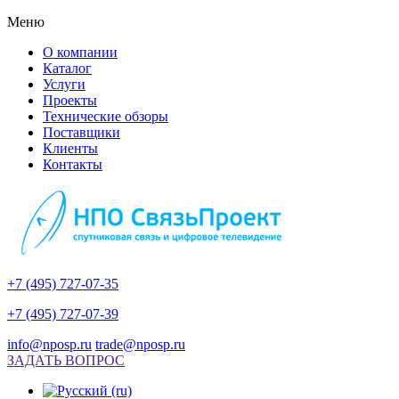
Меню
О компании
Каталог
Услуги
Проекты
Технические обзоры
Поставщики
Клиенты
Контакты
+7 (495) 727-07-35
+7 (495) 727-07-39
info@nposp.ru
trade@nposp.ru
ЗАДАТЬ ВОПРОС