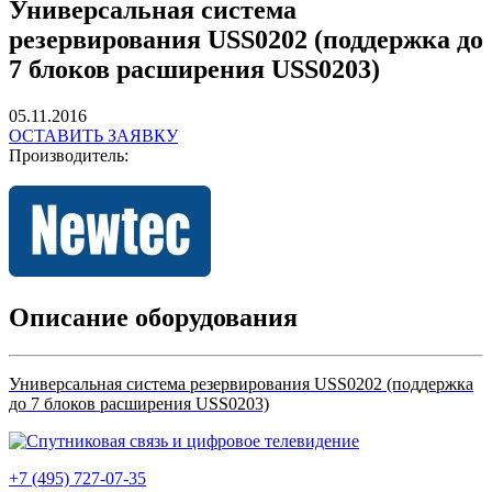
Универсальная система
резервирования USS0202 (поддержка до
7 блоков расширения USS0203)
05.11.2016
ОСТАВИТЬ ЗАЯВКУ
Производитель:
Описание оборудования
Универсальная система резервирования USS0202 (поддержка
до 7 блоков расширения USS0203)
+7 (495) 727-07-35