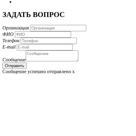
ЗАДАТЬ ВОПРОС
Организация
ФИО
Телефон
E-mail
Сообщение
Сообщение успешно отправлено
x