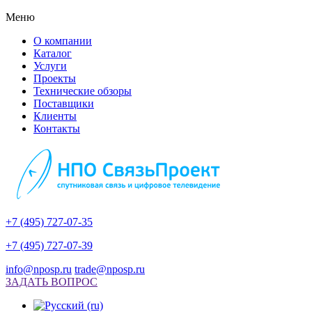
Меню
О компании
Каталог
Услуги
Проекты
Технические обзоры
Поставщики
Клиенты
Контакты
+7 (495) 727-07-35
+7 (495) 727-07-39
info@nposp.ru
trade@nposp.ru
ЗАДАТЬ ВОПРОС