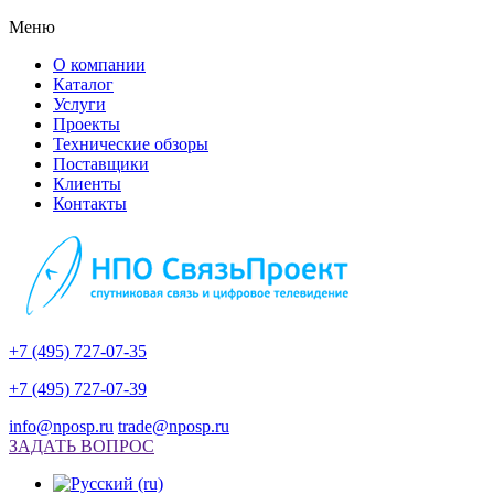
Меню
О компании
Каталог
Услуги
Проекты
Технические обзоры
Поставщики
Клиенты
Контакты
+7 (495) 727-07-35
+7 (495) 727-07-39
info@nposp.ru
trade@nposp.ru
ЗАДАТЬ ВОПРОС