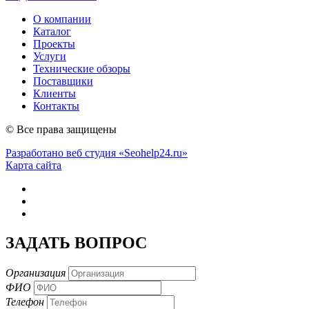
О компании
Каталог
Проекты
Услуги
Технические обзоры
Поставщики
Клиенты
Контакты
© Все права защищены
Разработано веб студия «Seohelp24.ru»
Карта сайта
ЗАДАТЬ ВОПРОС
Организация
ФИО
Телефон