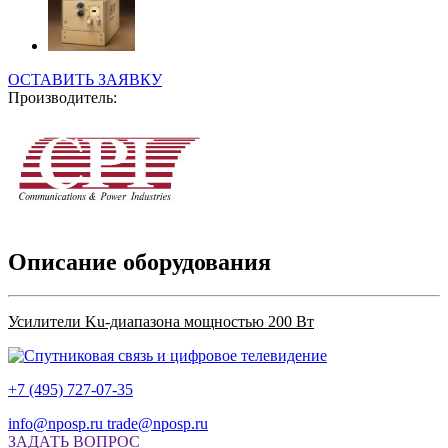
ОСТАВИТЬ ЗАЯВКУ
Производитель:
Описание оборудования
Усилители Ku-диапазона мощностью 200 Вт
+7 (495) 727-07-35
info@nposp.ru
trade@nposp.ru
ЗАДАТЬ ВОПРОС