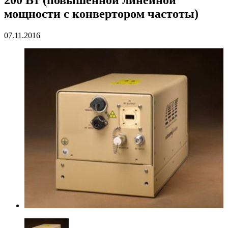
мощности c конвертором частоты)
07.11.2016