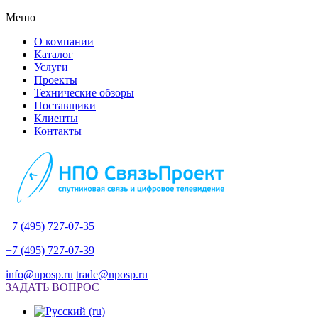
Меню
О компании
Каталог
Услуги
Проекты
Технические обзоры
Поставщики
Клиенты
Контакты
+7 (495) 727-07-35
+7 (495) 727-07-39
info@nposp.ru
trade@nposp.ru
ЗАДАТЬ ВОПРОС