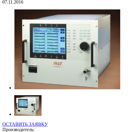
07.11.2016
ОСТАВИТЬ ЗАЯВКУ
Производитель: