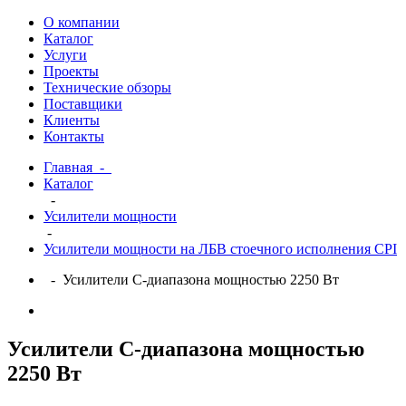
О компании
Каталог
Услуги
Проекты
Технические обзоры
Поставщики
Клиенты
Контакты
Главная
-
Каталог
-
Усилители мощности
-
Усилители мощности на ЛБВ стоечного исполнения CPI
- Усилители С-диапазона мощностью 2250 Вт
Усилители С-диапазона мощностью
2250 Вт