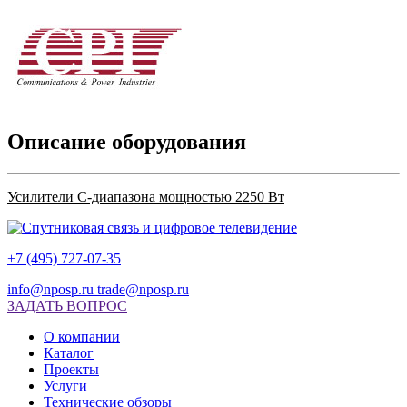
Описание оборудования
Усилители С-диапазона мощностью 2250 Вт
+7 (495) 727-07-35
info@nposp.ru
trade@nposp.ru
ЗАДАТЬ ВОПРОС
О компании
Каталог
Проекты
Услуги
Технические обзоры