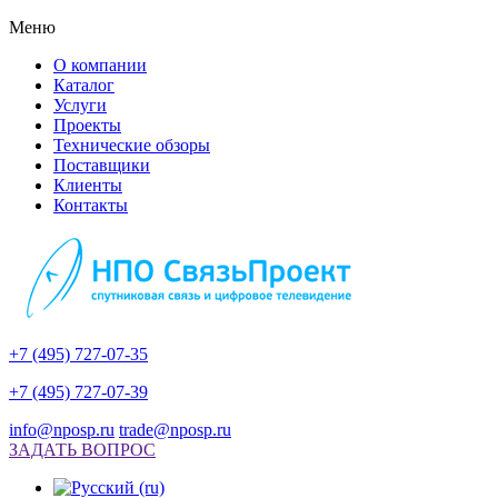
Меню
О компании
Каталог
Услуги
Проекты
Технические обзоры
Поставщики
Клиенты
Контакты
+7 (495) 727-07-35
+7 (495) 727-07-39
info@nposp.ru
trade@nposp.ru
ЗАДАТЬ ВОПРОС