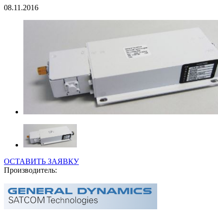
08.11.2016
ОСТАВИТЬ ЗАЯВКУ
Производитель: