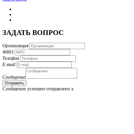
ЗАДАТЬ ВОПРОС
Организация
ФИО
Телефон
E-mail
Сообщение
Сообщение успешно отправлено
x