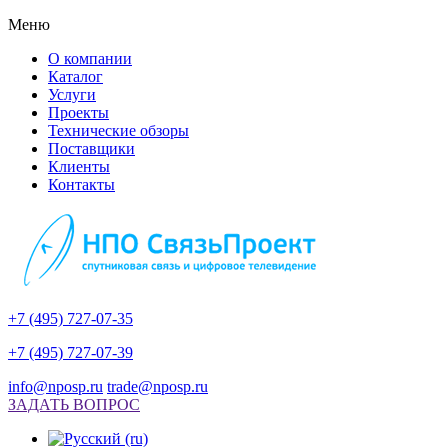
Меню
О компании
Каталог
Услуги
Проекты
Технические обзоры
Поставщики
Клиенты
Контакты
+7 (495) 727-07-35
+7 (495) 727-07-39
info@nposp.ru
trade@nposp.ru
ЗАДАТЬ ВОПРОС