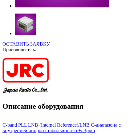
ОСТАВИТЬ ЗАЯВКУ
Производитель:
Описание оборудования
C-band PLL LNB (Internal Reference)/LNB С-диапазона с
внутренней опорой стабильностью +/-3ppm