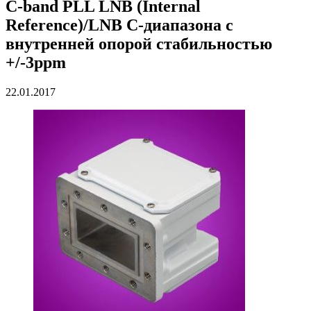
C-band PLL LNB (Internal
Reference)/LNB С-диапазона с
внутренней опорой стабильностью
+/-3ppm
22.01.2017