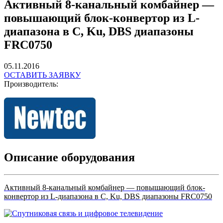
Активный 8-канальный комбайнер —
повышающий блок-конвертор из L-
диапазона в С, Ku, DBS диапазоны
FRC0750
05.11.2016
ОСТАВИТЬ ЗАЯВКУ
Производитель:
Описание оборудования
Активный 8-канальный комбайнер — повышающий блок-
конвертор из L-диапазона в С, Ku, DBS диапазоны FRC0750