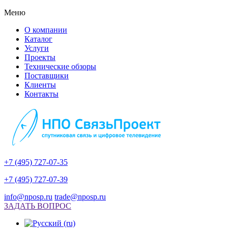
Меню
О компании
Каталог
Услуги
Проекты
Технические обзоры
Поставщики
Клиенты
Контакты
+7 (495) 727-07-35
+7 (495) 727-07-39
info@nposp.ru
trade@nposp.ru
ЗАДАТЬ ВОПРОС