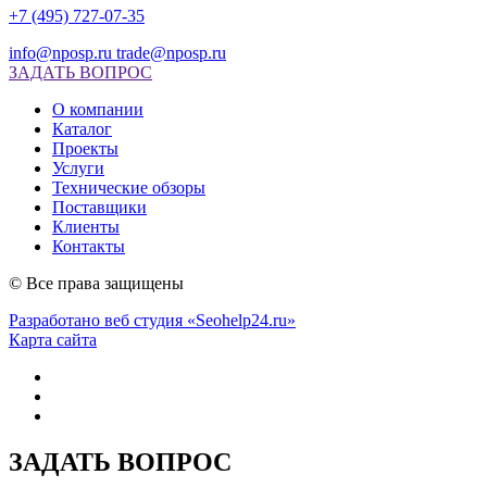
+7 (495) 727-07-35
info@nposp.ru
trade@nposp.ru
ЗАДАТЬ ВОПРОС
О компании
Каталог
Проекты
Услуги
Технические обзоры
Поставщики
Клиенты
Контакты
© Все права защищены
Разработано веб студия «Seohelp24.ru»
Карта сайта
ЗАДАТЬ ВОПРОС