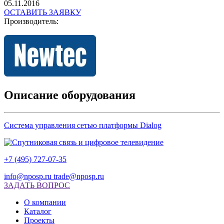
05.11.2016
ОСТАВИТЬ ЗАЯВКУ
Производитель:
Описание оборудования
Система управления сетью платформы Dialog
+7 (495) 727-07-35
info@nposp.ru
trade@nposp.ru
ЗАДАТЬ ВОПРОС
О компании
Каталог
Проекты