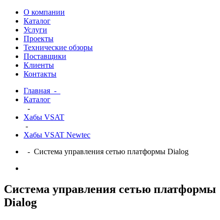
О компании
Каталог
Услуги
Проекты
Технические обзоры
Поставщики
Клиенты
Контакты
Главная
-
Каталог
-
Хабы VSAT
-
Хабы VSAT Newtec
- Система управления сетью платформы Dialog
Система управления сетью платформы
Dialog