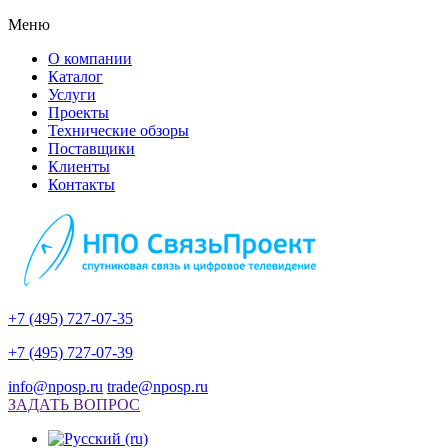
Меню
О компании
Каталог
Услуги
Проекты
Технические обзоры
Поставщики
Клиенты
Контакты
+7 (495) 727-07-35
+7 (495) 727-07-39
info@nposp.ru
trade@nposp.ru
ЗАДАТЬ ВОПРОС