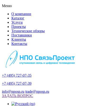
Меню
О компании
Каталог
Услуги
Проекты
Технические обзоры
Поставщики
Клиенты
Контакты
+7 (495) 727-07-35
+7 (495) 727-07-39
info@nposp.ru
trade@nposp.ru
ЗАДАТЬ ВОПРОС