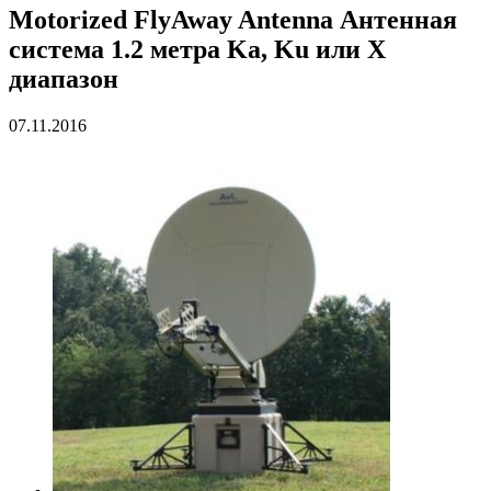
Motorized FlyAway Antenna Антенная
система 1.2 метра Ka, Ku или X
диапазон
07.11.2016