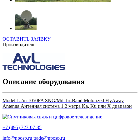
ОСТАВИТЬ ЗАЯВКУ
Производитель:
Описание оборудования
Model 1.2m 1050FA SNG/Mil Tri-Band Motorized FlyAway
Antenna Антенная система 1.2 метра Ka, Ku или X диапазон
+7 (495) 727-07-35
info@nposp.ru
trade@nposp.ru