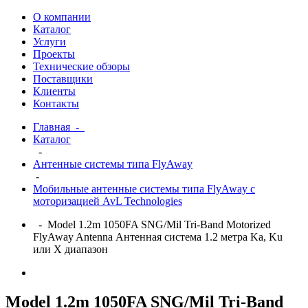
О компании
Каталог
Услуги
Проекты
Технические обзоры
Поставщики
Клиенты
Контакты
Главная
-
Каталог
-
Антенные системы типа FlyAway
-
Мобильные антенные системы типа FlyAway с
моторизацией AvL Technologies
- Model 1.2m 1050FA SNG/Mil Tri-Band Motorized
FlyAway Antenna Антенная система 1.2 метра Ka, Ku
или X диапазон
Model 1.2m 1050FA SNG/Mil Tri-Band