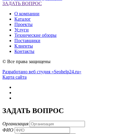
ЗАДАТЬ ВОПРОС
О компании
Каталог
Проекты
Услуги
Технические обзоры
Поставщики
Клиенты
Контакты
© Все права защищены
Разработано веб студия «Seohelp24.ru»
Карта сайта
ЗАДАТЬ ВОПРОС
Организация
ФИО