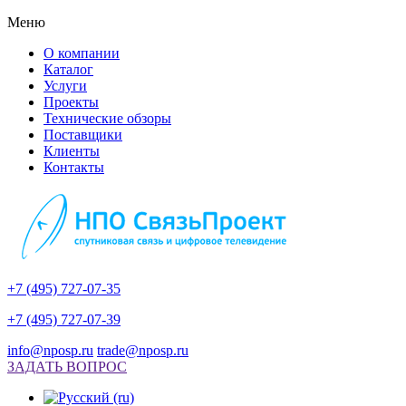
Меню
О компании
Каталог
Услуги
Проекты
Технические обзоры
Поставщики
Клиенты
Контакты
+7 (495) 727-07-35
+7 (495) 727-07-39
info@nposp.ru
trade@nposp.ru
ЗАДАТЬ ВОПРОС