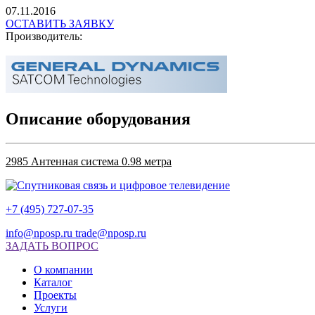
07.11.2016
ОСТАВИТЬ ЗАЯВКУ
Производитель:
Описание оборудования
2985 Антенная система 0.98 метра
+7 (495) 727-07-35
info@nposp.ru
trade@nposp.ru
ЗАДАТЬ ВОПРОС
О компании
Каталог
Проекты
Услуги