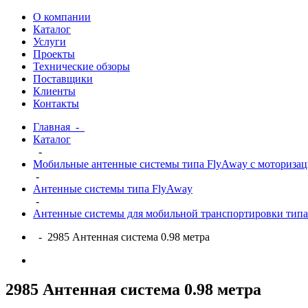
О компании
Каталог
Услуги
Проекты
Технические обзоры
Поставщики
Клиенты
Контакты
Главная
-
Каталог
-
Мобильные антенные системы типа FlyAway с моторизаци
-
Антенные системы типа FlyAway
-
Антенные системы для мобильной транспортировки тип
- 2985 Антенная система 0.98 метра
2985 Антенная система 0.98 метра