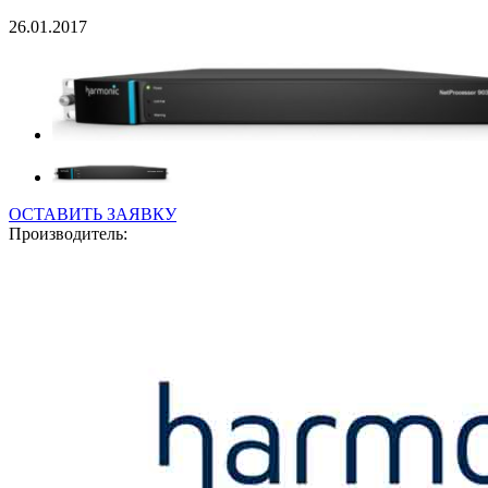
26.01.2017
ОСТАВИТЬ ЗАЯВКУ
Производитель: