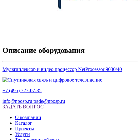
Описание оборудования
Мультиплексор и видео процессор NetProcessor 9030/40
+7 (495) 727-07-35
info@nposp.ru
trade@nposp.ru
ЗАДАТЬ ВОПРОС
О компании
Каталог
Проекты
Услуги
Технические обзоры