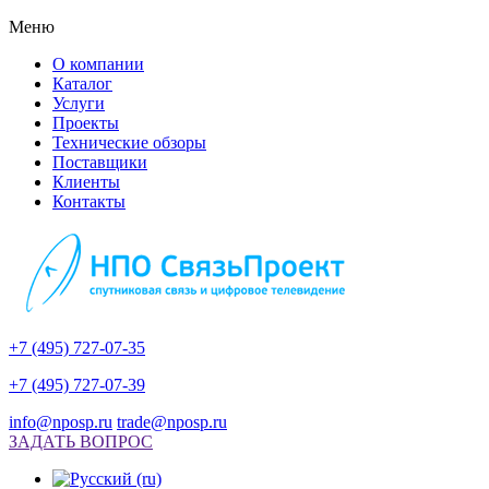
Меню
О компании
Каталог
Услуги
Проекты
Технические обзоры
Поставщики
Клиенты
Контакты
+7 (495) 727-07-35
+7 (495) 727-07-39
info@nposp.ru
trade@nposp.ru
ЗАДАТЬ ВОПРОС