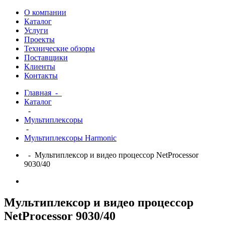
О компании
Каталог
Услуги
Проекты
Технические обзоры
Поставщики
Клиенты
Контакты
Главная
-
Каталог
-
Мультиплексоры
-
Мультиплексоры Harmonic
- Мультиплексор и видео процессор NetProcessor
9030/40
Мультиплексор и видео процессор
NetProcessor 9030/40