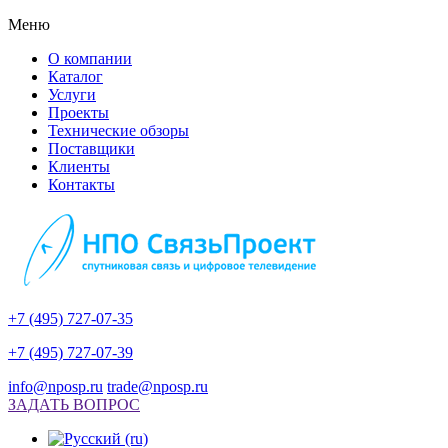
Меню
О компании
Каталог
Услуги
Проекты
Технические обзоры
Поставщики
Клиенты
Контакты
+7 (495) 727-07-35
+7 (495) 727-07-39
info@nposp.ru
trade@nposp.ru
ЗАДАТЬ ВОПРОС