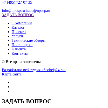
+7 (495) 727-07-35
info@nposp.ru
trade@nposp.ru
ЗАДАТЬ ВОПРОС
О компании
Каталог
Проекты
Услуги
Технические обзоры
Поставщики
Клиенты
Контакты
© Все права защищены
Разработано веб студия «Seohelp24.ru»
Карта сайта
ЗАДАТЬ ВОПРОС