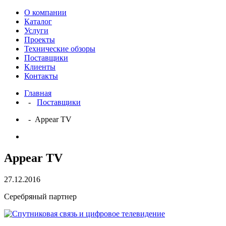
О компании
Каталог
Услуги
Проекты
Технические обзоры
Поставщики
Клиенты
Контакты
Главная
-
Поставщики
- Appear TV
Appear TV
27.12.2016
Серебряный партнер