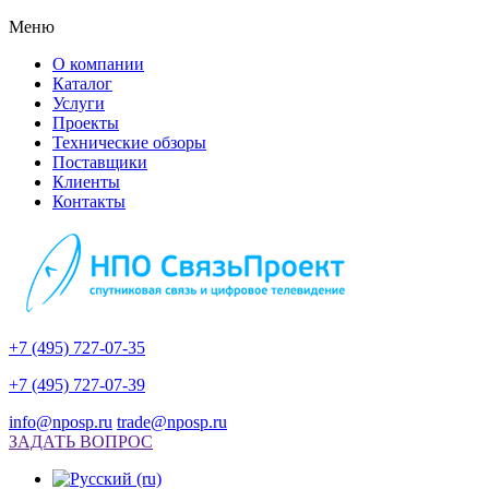
Меню
О компании
Каталог
Услуги
Проекты
Технические обзоры
Поставщики
Клиенты
Контакты
+7 (495) 727-07-35
+7 (495) 727-07-39
info@nposp.ru
trade@nposp.ru
ЗАДАТЬ ВОПРОС