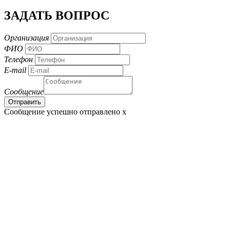
ЗАДАТЬ ВОПРОС
Организация
ФИО
Телефон
E-mail
Сообщение
Сообщение успешно отправлено
x