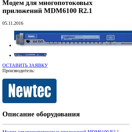
Модем для многопотоковых
приложений MDM6100 R2.1
05.11.2016
ОСТАВИТЬ ЗАЯВКУ
Производитель:
Описание оборудования
Модем для многопотоковых приложений MDM6100 R2.1