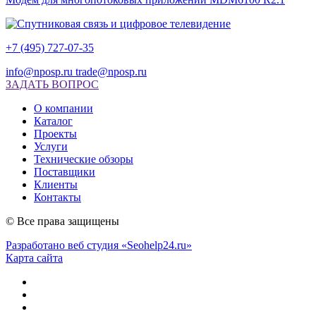
+7 (495) 727-07-35
info@nposp.ru
trade@nposp.ru
ЗАДАТЬ ВОПРОС
О компании
Каталог
Проекты
Услуги
Технические обзоры
Поставщики
Клиенты
Контакты
© Все права защищены
Разработано веб студия «Seohelp24.ru»
Карта сайта