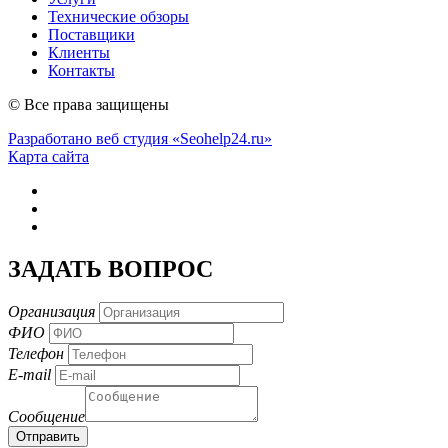
Технические обзоры
Поставщики
Клиенты
Контакты
© Все права защищены
Разработано веб студия «Seohelp24.ru»
Карта сайта
ЗАДАТЬ ВОПРОС
Организация
ФИО
Телефон
E-mail
Сообщение