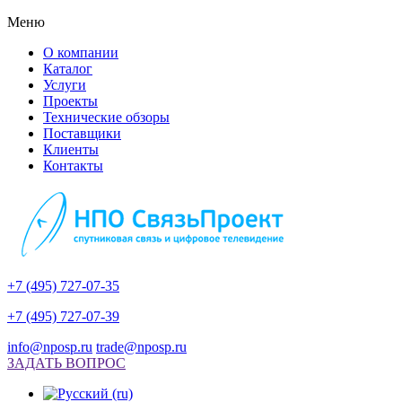
Меню
О компании
Каталог
Услуги
Проекты
Технические обзоры
Поставщики
Клиенты
Контакты
+7 (495) 727-07-35
+7 (495) 727-07-39
info@nposp.ru
trade@nposp.ru
ЗАДАТЬ ВОПРОС