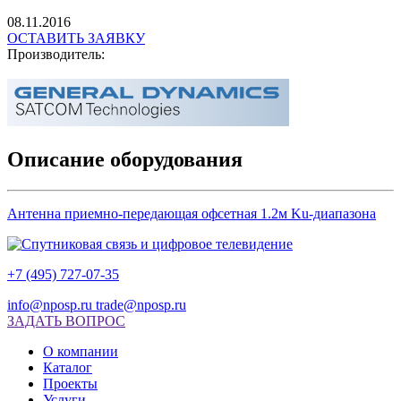
08.11.2016
ОСТАВИТЬ ЗАЯВКУ
Производитель:
Описание оборудования
Антенна приемно-передающая офсетная 1.2м Ku-диапазона
+7 (495) 727-07-35
info@nposp.ru
trade@nposp.ru
ЗАДАТЬ ВОПРОС
О компании
Каталог
Проекты
Услуги